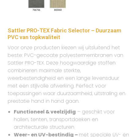
Sattler PRO-TEX Fabric Selector – Duurzaam
PVC van topkwaliteit
Voor onze producten kiezen wij uitsluitend het
beste: PVC-gecoate polyestermembranen van
Sattler PRO-TEX. Deze hoogwaardige stoffen
combineren maximale sterkte,
weerbestendigheid en een lange levensduur
met een stijlvolle afwerking. Perfect voor
toepassingen waar duurzaamheid, uitstraling en
prestatie hand in hand gaan.
Functioneel & veelzijdig
– geschikt voor
hallen, tenten, transportdoeken en
architecturale structuren
Weer- en UV-bestindig –
met speciale UV- en