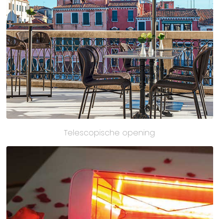
Telescopische opening