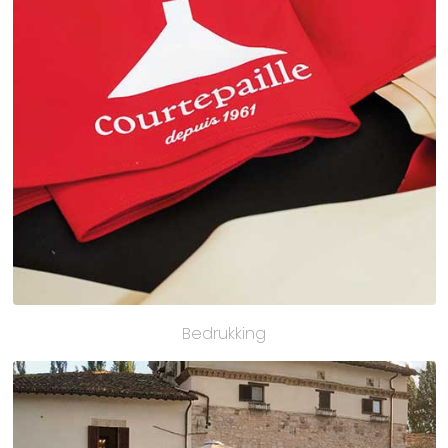
Bedrukking