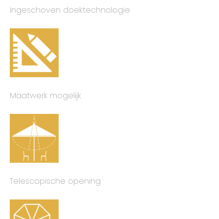
Ingeschoven doektechnologie
Maatwerk mogelijk
Telescopische opening