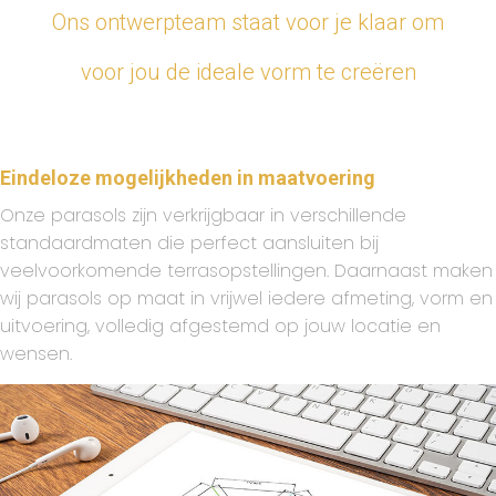
Ons ontwerpteam staat voor je klaar om
voor jou de ideale vorm te creëren
Eindeloze mogelijkheden in maatvoering
Onze parasols zijn verkrijgbaar in verschillende
standaardmaten die perfect aansluiten bij
veelvoorkomende terrasopstellingen. Daarnaast maken
wij parasols op maat in vrijwel iedere afmeting, vorm en
uitvoering, volledig afgestemd op jouw locatie en
wensen.