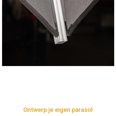
Ontwerp je eigen parasol