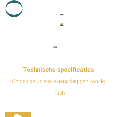
Technische specificaties
Ontdek de unieke eigenschappen van de
Flash