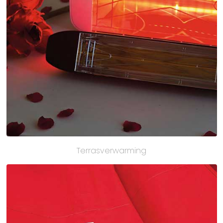
Terrasverwarming