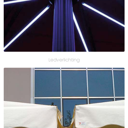
Ledverlichting