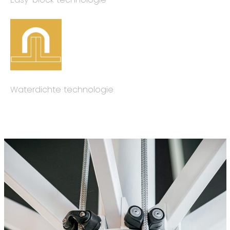
Waterdichte technologie