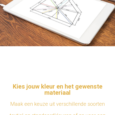
Kies jouw kleur en het gewenste
materiaal
Maak een keuze uit verschillende soorten