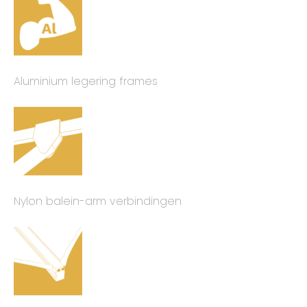
Aluminium legering frames
Nylon balein-arm verbindingen