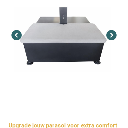
Upgrade jouw parasol voor extra comfort