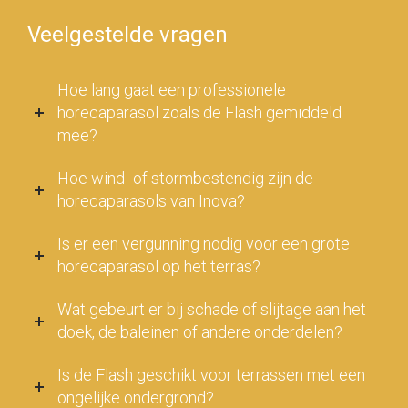
Veelgestelde vragen
Hoe lang gaat een professionele
horecaparasol zoals de Flash gemiddeld
mee?
Hoe wind- of stormbestendig zijn de
horecaparasols van Inova?
Is er een vergunning nodig voor een grote
horecaparasol op het terras?
Wat gebeurt er bij schade of slijtage aan het
doek, de baleinen of andere onderdelen?
Is de Flash geschikt voor terrassen met een
ongelijke ondergrond?