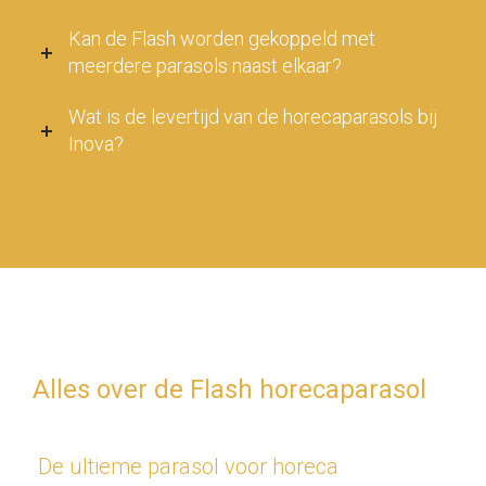
Kan de Flash worden gekoppeld met
meerdere parasols naast elkaar?
Wat is de levertijd van de horecaparasols bij
Inova?
Alles over de Flash horecaparasol
De ultieme parasol voor horeca