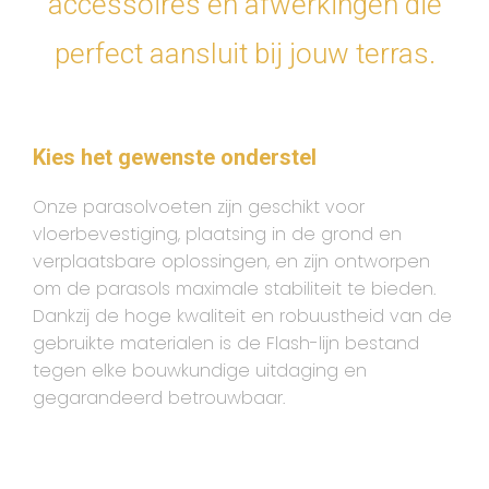
accessoires en afwerkingen die
perfect aansluit bij jouw terras.
Kies het gewenste onderstel
Onze parasolvoeten zijn geschikt voor
vloerbevestiging, plaatsing in de grond en
verplaatsbare oplossingen, en zijn ontworpen
om de parasols maximale stabiliteit te bieden.
Dankzij de hoge kwaliteit en robuustheid van de
gebruikte materialen is de Flash-lijn bestand
tegen elke bouwkundige uitdaging en
gegarandeerd betrouwbaar.